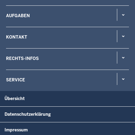
AUFGABEN
KONTAKT
RECHTS-INFOS
SERVICE
Übersicht
Datenschutzerklärung
Impressum