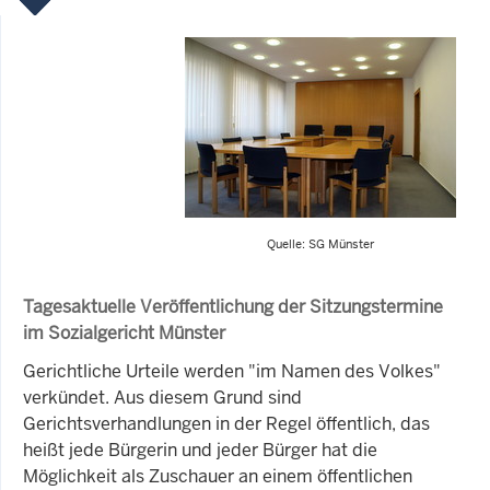
Quelle: SG Münster
Tagesaktuelle Veröffentlichung der Sitzungstermine
im Sozialgericht Münster
Gerichtliche Urteile werden "im Namen des Volkes"
verkündet. Aus diesem Grund sind
Gerichtsverhandlungen in der Regel öffentlich, das
heißt jede Bürgerin und jeder Bürger hat die
Möglichkeit als Zuschauer an einem öffentlichen