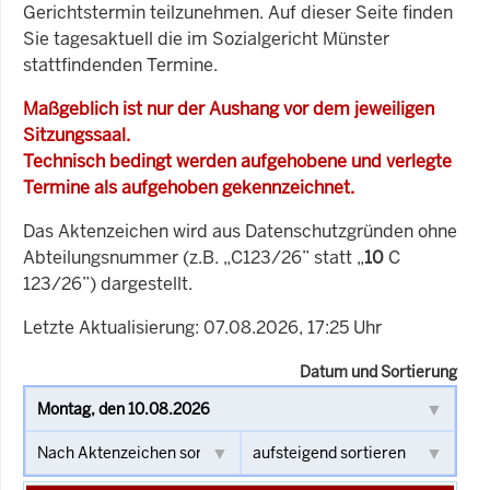
Gerichtstermin teilzunehmen. Auf dieser Seite finden
Sie tagesaktuell die im Sozialgericht Münster
stattfindenden Termine.
Maßgeblich ist nur der Aushang vor dem jeweiligen
Sitzungssaal.
Technisch bedingt werden aufgehobene und verlegte
Termine als aufgehoben gekennzeichnet.
Das Aktenzeichen wird aus Datenschutzgründen ohne
Abteilungsnummer (z.B. „C123/26” statt „
10
C
123/26”) dargestellt.
Letzte Aktualisierung: 07.08.2026, 17:25 Uhr
Datum und Sortierung