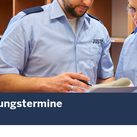
ungstermine