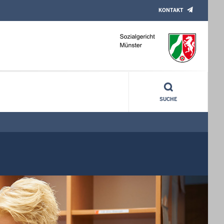
KONTAKT
SUCHE