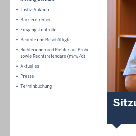
Justiz-Auktion
Barrierefreiheit
Eingangskontrolle
Beamte und Beschäftigte
Richterinnen und Richter auf Probe
sowie Rechtsrefendare (m/w/d)
Aktuelles
Presse
Terminbuchung
Sitz