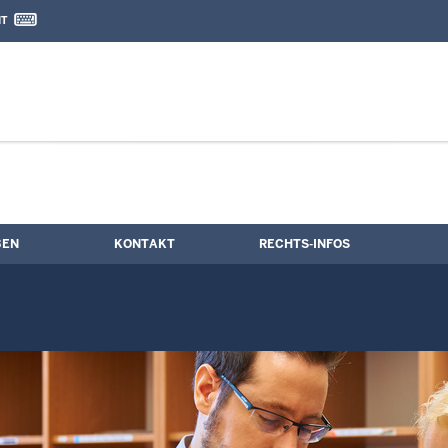
IT
nd Kontaktformular
BEN
KONTAKT
RECHTS-INFOS