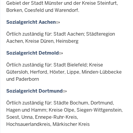
Gebiet der Stadt Münster und der Kreise Steinfurt,
Borken, Coesfeld und Warendorf.
Sozialgericht Aachen
Örtlich zuständig für: Stadt Aachen; Städteregion
Aachen, Kreise Düren, Heinsberg
Sozialgericht Detmold
Örtlich zuständig für: Stadt Bielefeld; Kreise
Gütersloh, Herford, Höxter, Lippe, Minden-Lübbecke
und Paderborn
Sozialgericht Dortmund
Örtlich zuständig für: Städte Bochum, Dortmund,
Hagen und Hamm; Kreise Olpe, Siegen-Wittgenstein,
Soest, Unna, Ennepe-Ruhr-Kreis,
Hochsauerlandkreis, Märkischer Kreis