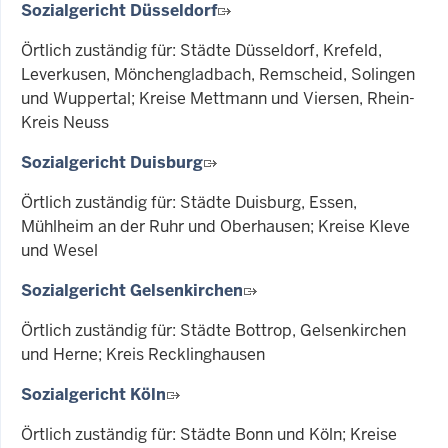
Sozialgericht Düsseldorf
Örtlich zuständig für: Städte Düsseldorf, Krefeld,
Leverkusen, Mönchengladbach, Remscheid, Solingen
und Wuppertal; Kreise Mettmann und Viersen, Rhein-
Kreis Neuss
Sozialgericht Duisburg
Örtlich zuständig für: Städte Duisburg, Essen,
Mühlheim an der Ruhr und Oberhausen; Kreise Kleve
und Wesel
Sozialgericht Gelsenkirchen
Örtlich zuständig für: Städte Bottrop, Gelsenkirchen
und Herne; Kreis Recklinghausen
Sozialgericht Köln
Örtlich zuständig für: Städte Bonn und Köln; Kreise