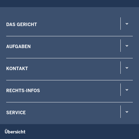
DAS GERICHT
AUFGABEN
KONTAKT
RECHTS-INFOS
SERVICE
Übersicht