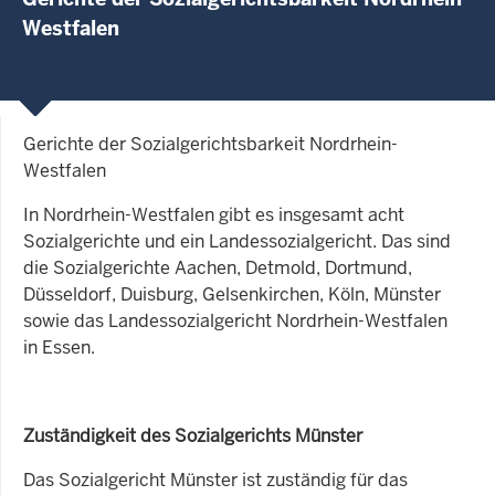
Westfalen
Gerichte der Sozialgerichtsbarkeit Nordrhein-
Westfalen
In Nordrhein-Westfalen gibt es insgesamt acht
Sozialgerichte und ein Landessozialgericht. Das sind
die Sozialgerichte Aachen, Detmold, Dortmund,
Düsseldorf, Duisburg, Gelsenkirchen, Köln, Münster
sowie das Landessozialgericht Nordrhein-Westfalen
in Essen.
Zuständigkeit des Sozialgerichts Münster
Das Sozialgericht Münster ist zuständig für das