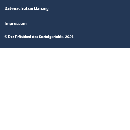
Datenschutzerklärung
Impressum
© Der Präsident des Sozialgerichts, 2026