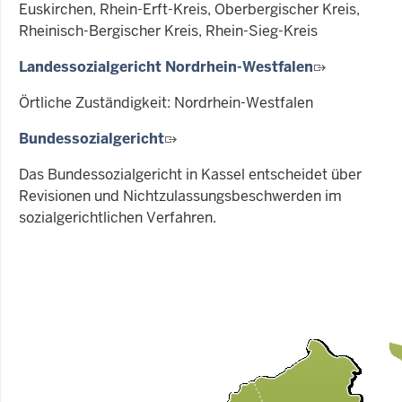
Euskirchen, Rhein-Erft-Kreis, Oberbergischer Kreis,
Rheinisch-Bergischer Kreis, Rhein-Sieg-Kreis
Landessozialgericht Nordrhein-Westfalen
Örtliche Zuständigkeit: Nordrhein-Westfalen
Bundessozialgericht
Das Bundessozialgericht in Kassel entscheidet über
Revisionen und Nichtzulassungsbeschwerden im
sozialgerichtlichen Verfahren.