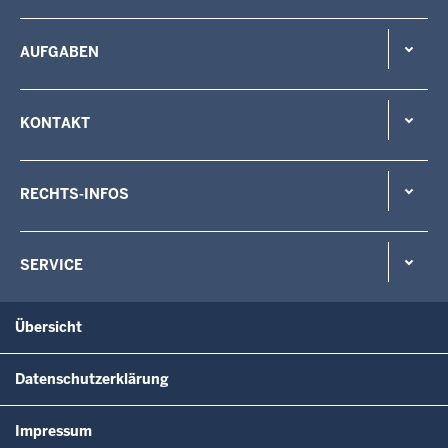
AUFGABEN
KONTAKT
RECHTS-INFOS
SERVICE
Übersicht
Datenschutzerklärung
Impressum