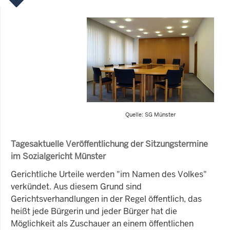
Quelle: SG Münster
Tagesaktuelle Veröffentlichung der Sitzungstermine
im Sozialgericht Münster
Gerichtliche Urteile werden "im Namen des Volkes"
verkündet. Aus diesem Grund sind
Gerichtsverhandlungen in der Regel öffentlich, das
heißt jede Bürgerin und jeder Bürger hat die
Möglichkeit als Zuschauer an einem öffentlichen