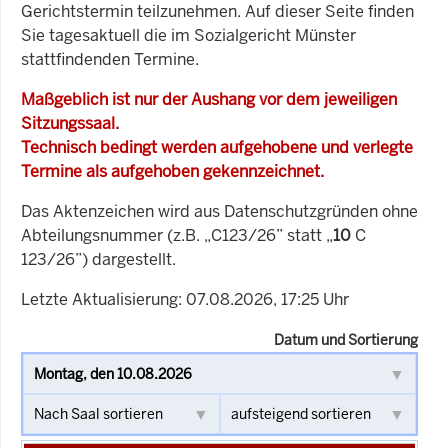
Gerichtstermin teilzunehmen. Auf dieser Seite finden
Sie tagesaktuell die im Sozialgericht Münster
stattfindenden Termine.
Maßgeblich ist nur der Aushang vor dem jeweiligen
Sitzungssaal.
Technisch bedingt werden aufgehobene und verlegte
Termine als aufgehoben gekennzeichnet.
Das Aktenzeichen wird aus Datenschutzgründen ohne
Abteilungsnummer (z.B. „C123/26” statt „
10
C
123/26”) dargestellt.
Letzte Aktualisierung: 07.08.2026, 17:25 Uhr
Datum und Sortierung